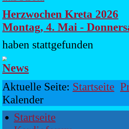
Herzwochen Kreta 2026
Montag, 4. Mai - Donners
haben stattgefunden
Aktuelle Seite:
Startseite
P
Kalender
Startseite