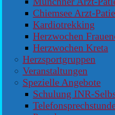
Münchner Arzt-Pat
Chiemsee Arzt-Pati
Kardiotrekking
Herzwochen Frauen
Herzwochen Kreta
Herzsportgruppen
Veranstaltungen
Spezielle Angebote
Schulung INR-Selb
Telefonsprechstunde