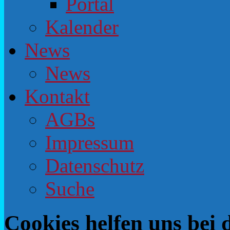
Portal
Kalender
News
News
Kontakt
AGBs
Impressum
Datenschutz
Suche
Cookies helfen uns bei 