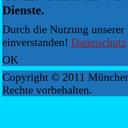
Dienste.
Durch die Nutzung unserer D
einverstanden!
Datenschutz
OK
Copyright © 2011 München
Rechte vorbehalten.