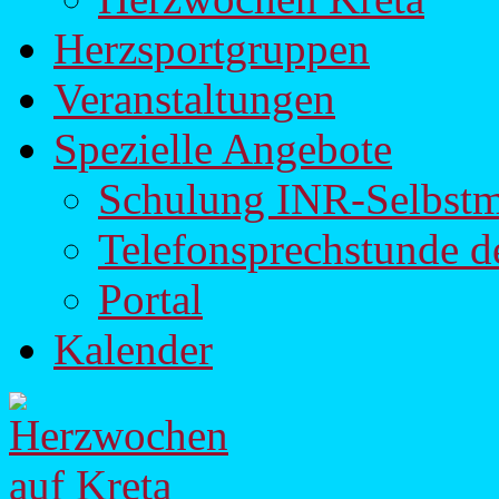
Herzsportgruppen
Veranstaltungen
Spezielle Angebote
Schulung INR-Selbst
Telefonsprechstunde d
Portal
Kalender