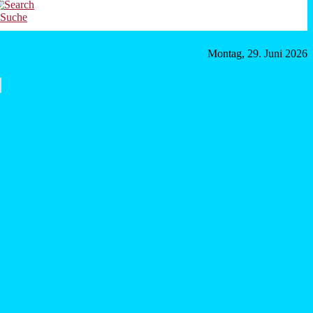
Suche
Montag, 29. Juni 2026