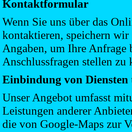
Kontaktformular
Wenn Sie uns über das Onli
kontaktieren, speichern wi
Angaben, um Ihre Anfrage 
Anschlussfragen stellen zu
Einbindung von Diensten 
Unser Angebot umfasst mitu
Leistungen anderer Anbieter
die von Google-Maps zur Ve