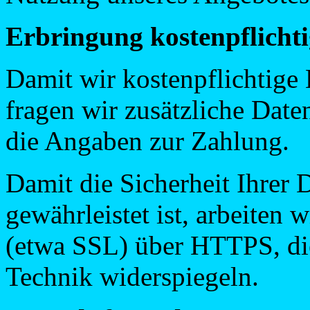
Erbringung kostenpflichti
Damit wir kostenpflichtige
fragen wir zusätzliche Daten
die Angaben zur Zahlung.
Damit die Sicherheit Ihrer
gewährleistet ist, arbeiten 
(etwa SSL) über HTTPS, die
Technik widerspiegeln.