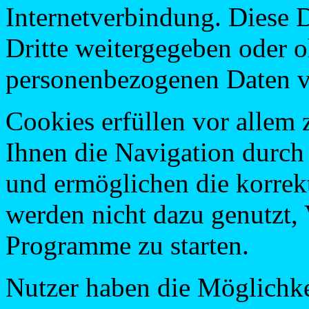
Internetverbindung. Diese 
Dritte weitergegeben oder 
personenbezogenen Daten v
Cookies erfüllen vor allem 
Ihnen die Navigation durch 
und ermöglichen die korrekt
werden nicht dazu genutzt, 
Programme zu starten.
Nutzer haben die Möglichke