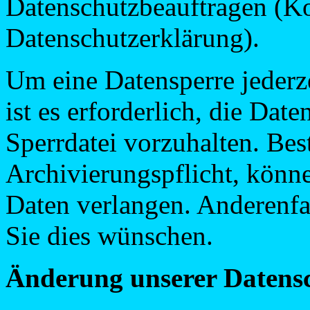
Datenschutzbeauftragen (K
Datenschutzerklärung).
Um eine Datensperre jederz
ist es erforderlich, die Dat
Sperrdatei vorzuhalten. Bes
Archivierungspflicht, könn
Daten verlangen. Anderenfal
Sie dies wünschen.
Änderung unserer Datens