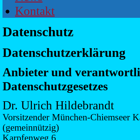
Kontakt
Datenschutz
Datenschutzerklärung
Anbieter und verantwortli
Datenschutzgesetzes
Dr. Ulrich Hildebrandt
Vorsitzender München-Chiemseer Kar
(gemeinnützig)
Karpfenweg 6