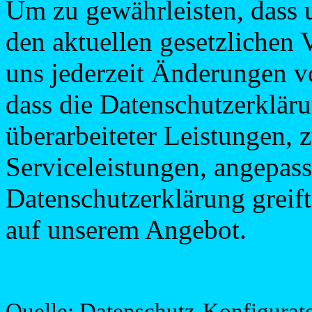
Um zu gewährleisten, dass 
den aktuellen gesetzlichen 
uns jederzeit Änderungen vo
dass die Datenschutzerklär
überarbeiteter Leistungen, 
Serviceleistungen, angepas
Datenschutzerklärung greif
auf unserem Angebot.
Quelle: Datenschutz-Konfigurat