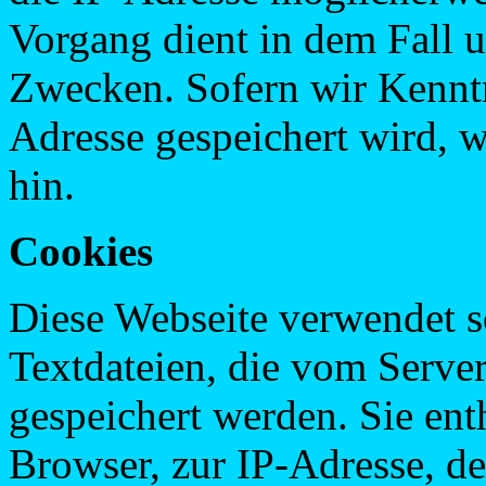
Vorgang dient in dem Fall u
Zwecken. Sofern wir Kenntn
Adresse gespeichert wird, w
hin.
Cookies
Diese Webseite verwendet s
Textdateien, die vom Serve
gespeichert werden. Sie en
Browser, zur IP-Adresse, d