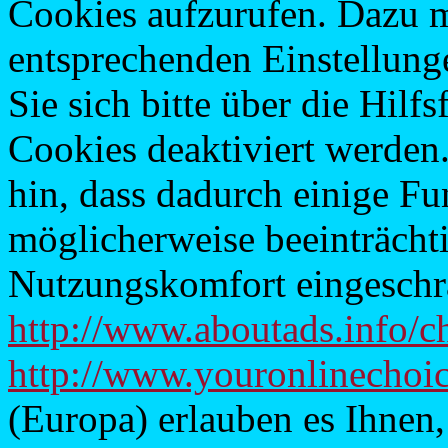
Cookies aufzurufen. Dazu 
entsprechenden Einstellung
Sie sich bitte über die Hilf
Cookies deaktiviert werden.
hin, dass dadurch einige Fu
möglicherweise beeinträcht
Nutzungskomfort eingeschrä
http://www.aboutads.info/c
http://www.youronlinechoic
(Europa) erlauben es Ihnen