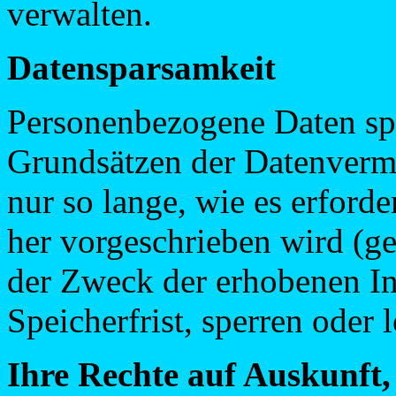
verwalten.
Datensparsamkeit
Personenbezogene Daten sp
Grundsätzen der Datenverm
nur so lange, wie es erford
her vorgeschrieben wird (ges
der Zweck der erhobenen In
Speicherfrist, sperren oder 
Ihre Rechte auf Auskunft,