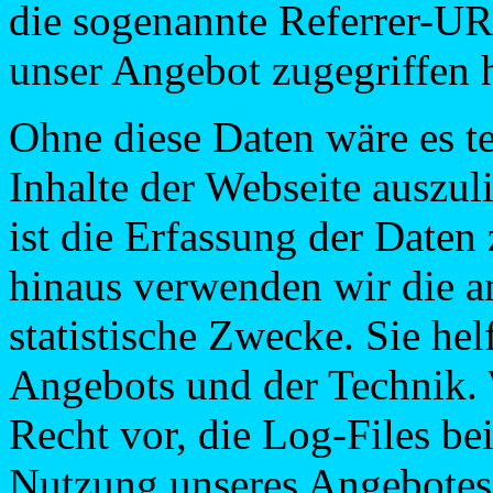
die sogenannte Referrer-URL
unser Angebot zugegriffen 
Ohne diese Daten wäre es te
Inhalte der Webseite auszuli
ist die Erfassung der Date
hinaus verwenden wir die 
statistische Zwecke. Sie he
Angebots und der Technik. 
Recht vor, die Log-Files be
Nutzung unseres Angebotes 