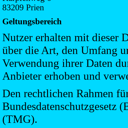
83209 Prien
Geltungsbereich
Nutzer erhalten mit dieser 
über die Art, den Umfang 
Verwendung ihrer Daten dur
Anbieter erhoben und verw
Den rechtlichen Rahmen für
Bundesdatenschutzgesetz (
(TMG).