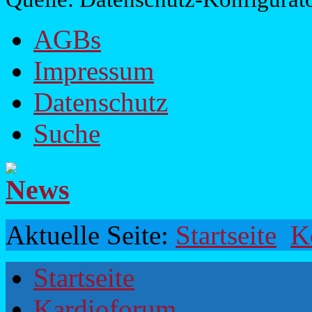
AGBs
Impressum
Datenschutz
Suche
Aktuelle Seite:
Startseite
K
Startseite
Kardioforum