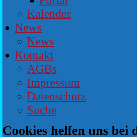
Kalender
News
News
Kontakt
AGBs
Impressum
Datenschutz
Suche
Cookies helfen uns bei 