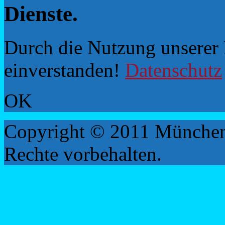
Dienste.
Durch die Nutzung unserer D
einverstanden!
Datenschutz
OK
Copyright © 2011 München
Rechte vorbehalten.