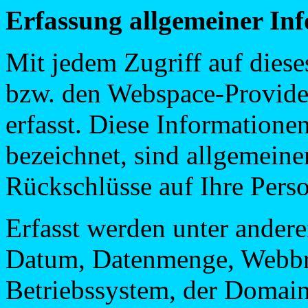
Erfassung allgemeiner In
Mit jedem Zugriff auf dies
bzw. den Webspace-Provide
erfasst. Diese Informationen
bezeichnet, sind allgemeine
Rückschlüsse auf Ihre Pers
Erfasst werden unter ander
Datum, Datenmenge, Webbr
Betriebssystem, der Domain