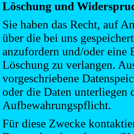
Löschung und Widerspru
Sie haben das Recht, auf An
über die bei uns gespeiche
anzufordern und/oder eine 
Löschung zu verlangen. Au
vorgeschriebene Datenspei
oder die Daten unterliegen 
Aufbewahrungspflicht.
Für diese Zwecke kontaktier