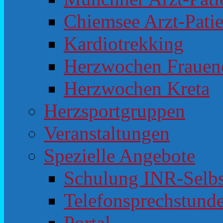
Chiemsee Arzt-Pati
Kardiotrekking
Herzwochen Frauen
Herzwochen Kreta
Herzsportgruppen
Veranstaltungen
Spezielle Angebote
Schulung INR-Selb
Telefonsprechstunde
Portal